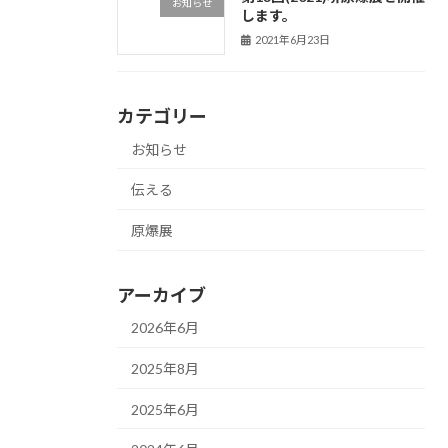
お知らせ
します。
2021年6月23日
カテゴリー
お知らせ
伝える
原爆展
アーカイブ
2026年6月
2025年8月
2025年6月