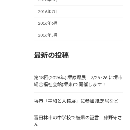
2016年7月
2016年6月
2016年5月
最新の投稿
第18回(2026年) 堺原爆展 7/25･26 に堺市
総合福祉会館(堺東)で開催します！
堺市「平和と人権展」に参加 紙芝居など
富田林市の中学校で被爆の証言 藤野守さ
ん