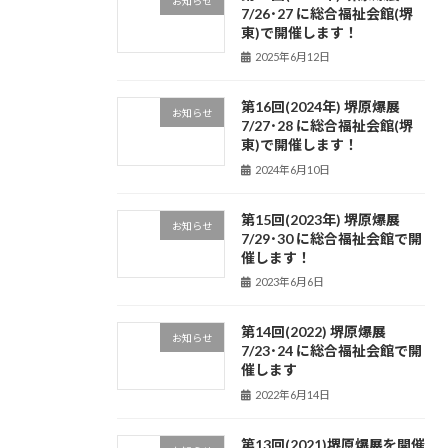
お知らせ
7/26･27 に総合福祉会館(堺
東)で開催します！
2025年6月12日
第16回(2024年) 堺原爆展
お知らせ
7/27･28 に総合福祉会館(堺
東)で開催します！
2024年6月10日
第15回(2023年) 堺原爆展
お知らせ
7/29･30 に総合福祉会館で開
催します！
2023年6月6日
第14回(2022) 堺原爆展
お知らせ
7/23･24 に総合福祉会館で開
催します
2022年6月14日
第13回(2021)堺原爆展を開催