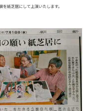
体験を紙芝居にして上演いたします。