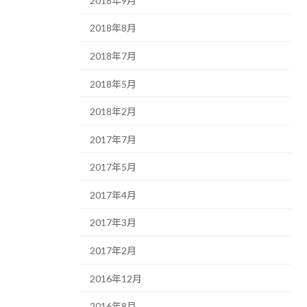
2018年9月
2018年8月
2018年7月
2018年5月
2018年2月
2017年7月
2017年5月
2017年4月
2017年3月
2017年2月
2016年12月
2016年8月