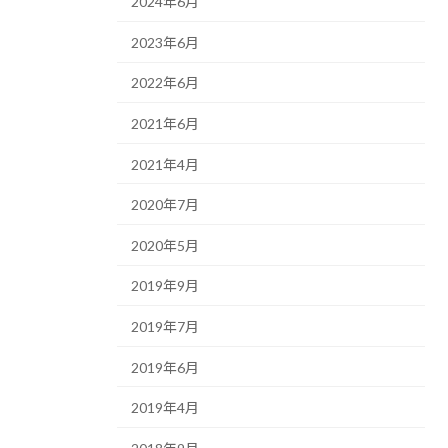
2024年6月
2023年6月
2022年6月
2021年6月
2021年4月
2020年7月
2020年5月
2019年9月
2019年7月
2019年6月
2019年4月